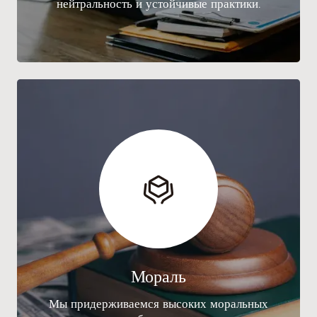
нейтральность и устойчивые практики.
Мораль
Мы придерживаемся высоких моральных