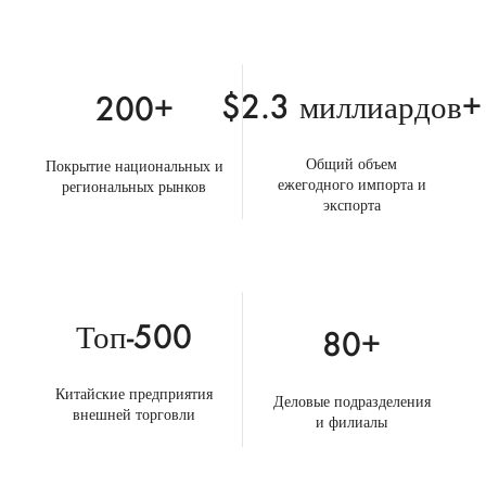
$2.3 миллиардов+
200+
Общий объем
Покрытие национальных и
ежегодного импорта и
региональных рынков
экспорта
Топ-500
80+
Китайские предприятия
Деловые подразделения
внешней торговли
и филиалы