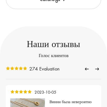
Наши отзывы
Голос клиентов
274 Evaluation
2023-10-05
Винни была невероятно