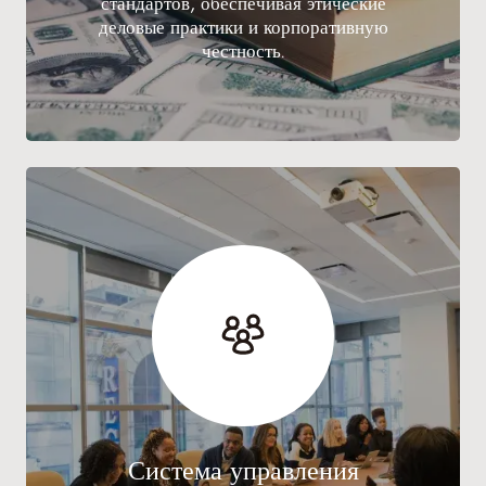
стандартов, обеспечивая этические
деловые практики и корпоративную
честность.
Система управления