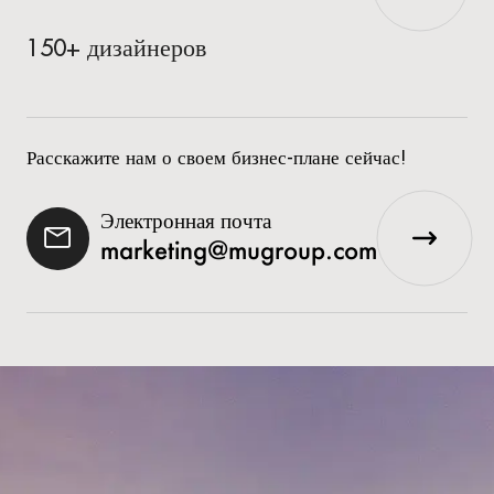
150+ дизайнеров
Расскажите нам о своем бизнес-плане сейчас!
Электронная почта
marketing@mugroup.com