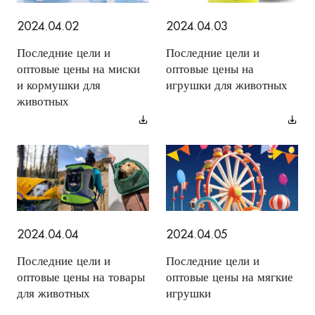
2024.04.02
2024.04.03
Последние цели и
Последние цели и
оптовые цены на миски
оптовые цены на
и кормушки для
игрушки для животных
животных
2024.04.04
2024.04.05
Последние цели и
Последние цели и
оптовые цены на товары
оптовые цены на мягкие
для животных
игрушки