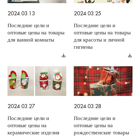
2024.03.13
2024.03.25
Последние цели и
Последние цели и
оптовые цены на товары
оптовые цены на товары
для ванной комнаты
для красоты и личной
гигиены
2024.03.27
2024.03.28
Последние цели и
Последние цели и
оптовые цены на
оптовые цены на
керамические изделия
рождественские товары