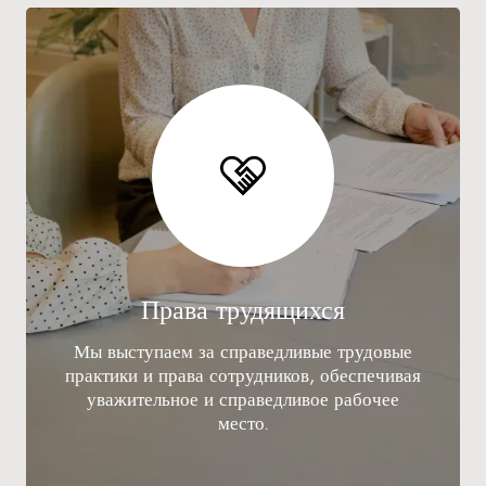
Права трудящихся
Мы выступаем за справедливые трудовые
практики и права сотрудников, обеспечивая
уважительное и справедливое рабочее
место.