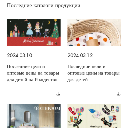
Последние каталоги продукции
2024.03.10
2024.03.12
Последние цели и
Последние цели и
оптовые цены на товары
оптовые цены на товары
для детей на Рождество
для детей