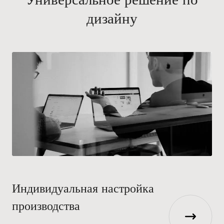
дизайну
Индивидуальная настройка
производства