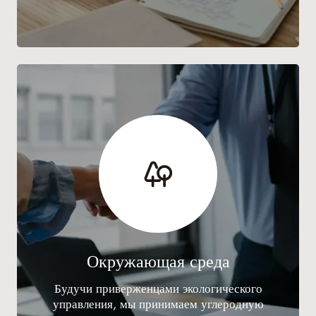
Окружающая среда
Будучи приверженцами экологического
управления, мы принимаем углеродную