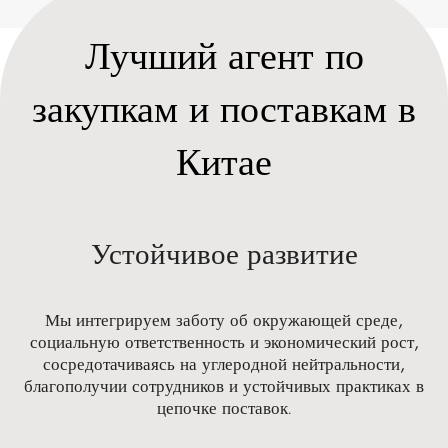
Лучший агент по
закупкам и поставкам в
Китае
Устойчивое развитие
Мы интегрируем заботу об окружающей среде,
социальную ответственность и экономический рост,
сосредотачиваясь на углеродной нейтральности,
благополучии сотрудников и устойчивых практиках в
цепочке поставок.