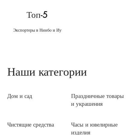
Топ-5
Экспортеры в Нинбо и Иу
Наши категории
Дом и сад
Праздничные товары
и украшения
Чистящие средства
Часы и ювелирные
изделия