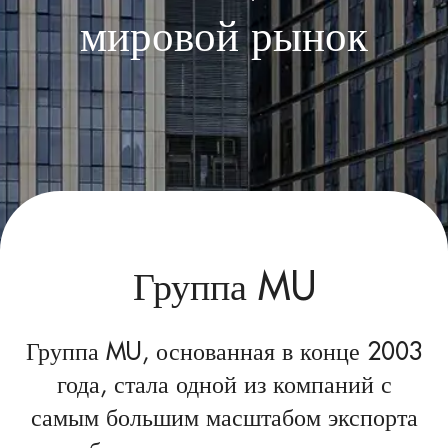
мировой рынок
Группа MU
Группа MU, основанная в конце 2003
года, стала одной из компаний с
самым большим масштабом экспорта