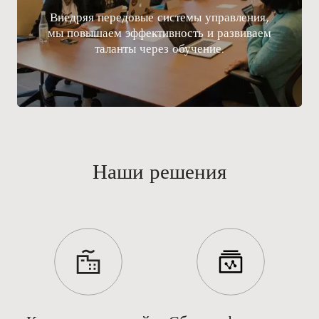
Внедряя передовые системы управления,
мы повышаем эффективность и развиваем
таланты через обучение.
Наши решения