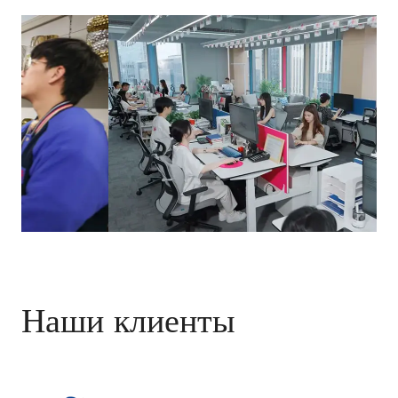
Наши клиенты