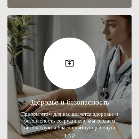
Здоровье и безопасность
Приоритетом для нас является здоровье и
безопасность сотрудников, мы создаем
безопасную и благоприятную рабочую
среду.