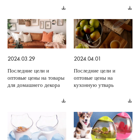
2024.03.29
2024.04.01
Последние цели и
Последние цели и
оптовые цены на товары
оптовые цены на
для домашнего декора
кухонную утварь