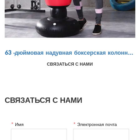
63 -дюймовая надувная боксерская колонна
для бокса для снятия стресса для взрослых
СВЯЗАТЬСЯ С НАМИ
СВЯЗАТЬСЯ С НАМИ
*
Имя
*
Электронная почта