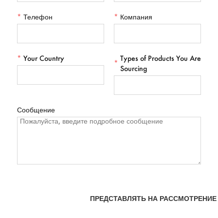
*
Телефон
*
Компания
*
Your Country
Types of Products You Are
*
Sourcing
Сообщение
ПРЕДСТАВЛЯТЬ НА РАССМОТРЕНИЕ