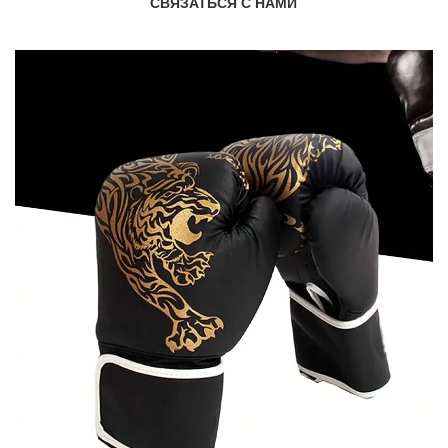
СВЯЗАТЬСЯ С НАМИ