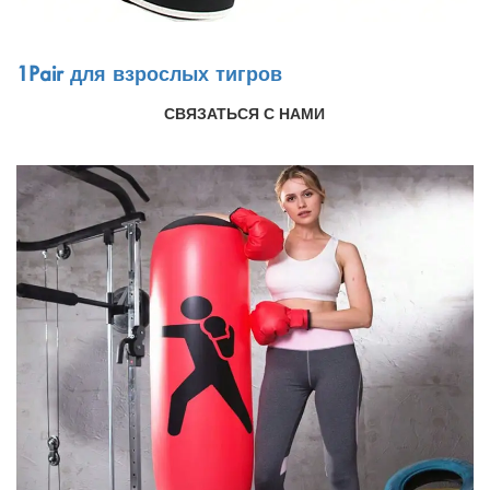
1Pair для взрослых тигров
СВЯЗАТЬСЯ С НАМИ