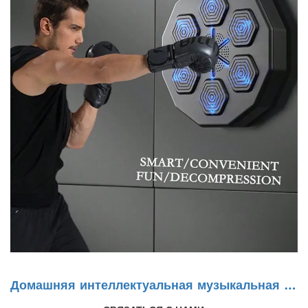
Домашняя интеллектуальная музыкальная ц
ель бокса